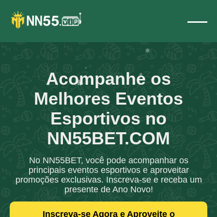
❄
❄
❄
❄
❄
Acompanhe os
❄
❄
Melhores Eventos
❄
Esportivos no
NN55BET.COM
No NN55BET, você pode acompanhar os
principais eventos esportivos e aproveitar
promoções exclusivas. Inscreva-se e receba um
presente de Ano Novo!
Inscreva-se Agora e Aproveite o