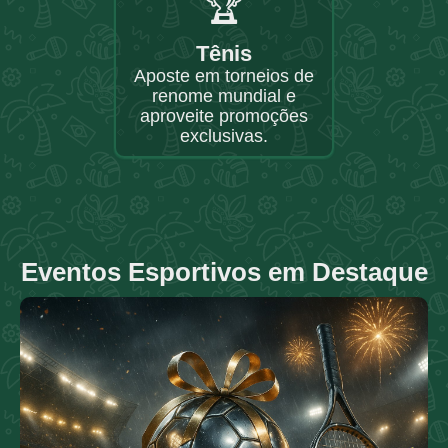
🏆
Tênis
Aposte em torneios de
renome mundial e
aproveite promoções
exclusivas.
Eventos Esportivos em Destaque