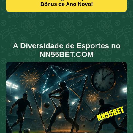
Bônus de Ano Novo!
A Diversidade de Esportes no
NN55BET.COM