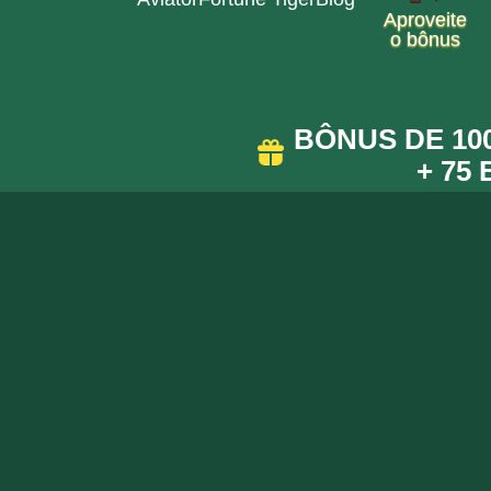
Aproveite
o bônus
BÔNUS DE 100
+ 75
Direitos Autorais ©
2026
Bem-vindo ao NN55BET – Seu Portal de Entretenimento
e Sorte!
Explore o universo de NN55BET e desfrute de uma
experiência de jogo incomparável. Aqui você encontra os
melhores jogos, promoções exclusivas e segurança total.
Registre-se agora no NN55BET e inicie sua jornada
rumo à sorte. Aproveite cada jogada com emoção e