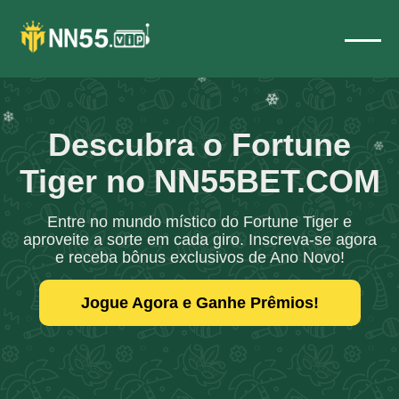
❄
❄
❄
❄
❄
❄
❄
Descubra o Fortune
❄
Tiger no NN55BET.COM
❄
Entre no mundo místico do Fortune Tiger e
aproveite a sorte em cada giro. Inscreva-se agora
e receba bônus exclusivos de Ano Novo!
Jogue Agora e Ganhe Prêmios!