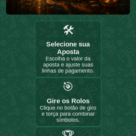
🛠
Selecione sua
Aposta
Escolha o valor da
aposta e ajuste suas
linhas de pagamento.
🎯
Gire os Rolos
Clique no botão de giro
e torça para combinar
símbolos.