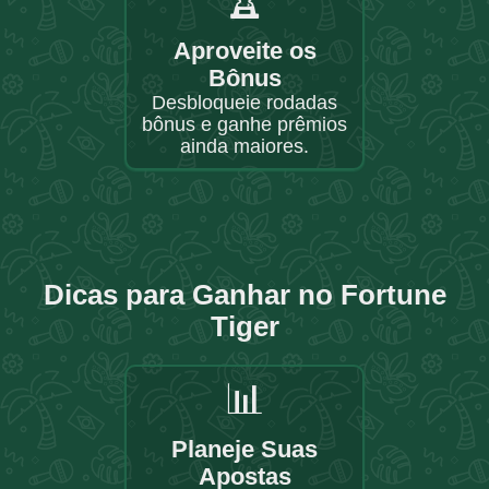
🏆
Aproveite os
Bônus
Desbloqueie rodadas
bônus e ganhe prêmios
ainda maiores.
Dicas para Ganhar no Fortune
Tiger
📊
Planeje Suas
Apostas